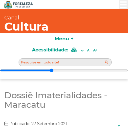
Canal
Cultura
Menu +
Acessibilidade:
A+
A
A-
Dossiê Imaterialidades -
Maracatu
Publicado: 27 Setembro 2021