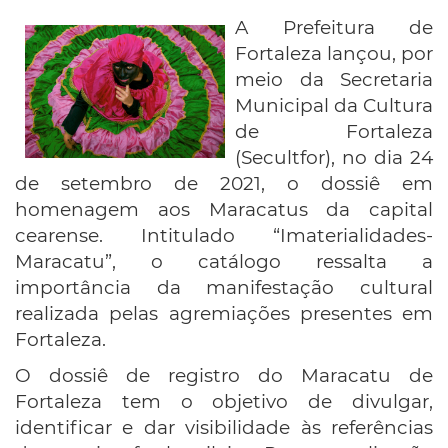
A Prefeitura de
Fortaleza lançou, por
meio da Secretaria
Municipal da Cultura
de Fortaleza
(Secultfor), no dia 24
de setembro de 2021, o dossiê em
homenagem aos Maracatus da capital
cearense. Intitulado “Imaterialidades-
Maracatu”, o catálogo ressalta a
importância da manifestação cultural
realizada pelas agremiações presentes em
Fortaleza.
O dossiê de registro do Maracatu de
Fortaleza tem o objetivo de divulgar,
identificar e dar visibilidade às referências