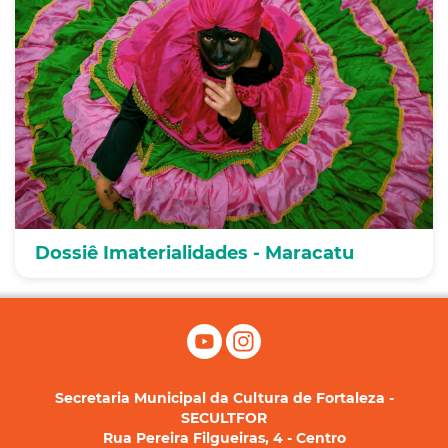
Dossiê Imaterialidades - Maracatu
Secretaria Municipal da Cultura de Fortaleza -
SECULTFOR
Rua Pereira Filgueiras, 4 - Centro