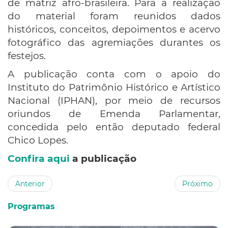
de matriz afro-brasileira. Para a realização
do material foram reunidos dados
históricos, conceitos, depoimentos e acervo
fotográfico das agremiações durantes os
festejos.
A publicação conta com o apoio do
Instituto do Patrimônio Histórico e Artístico
Nacional (IPHAN), por meio de recursos
oriundos de Emenda Parlamentar,
concedida pelo então deputado federal
Chico Lopes.
Confira aqui
a publicação
Anterior
Próximo
Programas