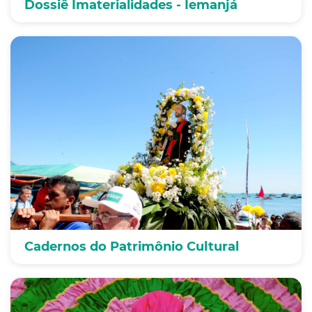
Dossiê Imaterialidades - Iemanjá
Cadernos do Patrimônio Cultural