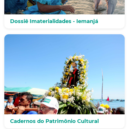
Dossiê Imaterialidades - Iemanjá
Cadernos do Patrimônio Cultural