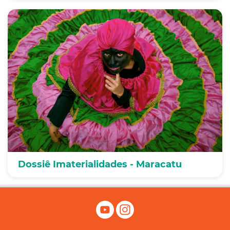
Dossiê Imaterialidades - Maracatu